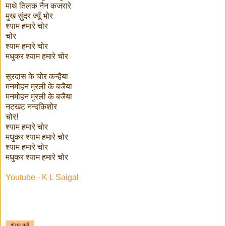
माथे तिलक नैन कजरारे
मुख सुंदर ज्यूँ भोर
श्याम हमारे चोर
चोर
श्याम हमारे चोर
मधुकर श्याम हमारे चोर
सूरदास के चोर कन्हैया
मनमोहन मुरली के बजैया
मनमोहन मुरली के बजैया
नटखट नन्दकिशोर
चोर!
श्याम हमारे चोर
मधुकर श्याम हमारे चोर
श्याम हमारे चोर
मधुकर श्याम हमारे चोर
Youtube - K L Saigal
शेयर करें