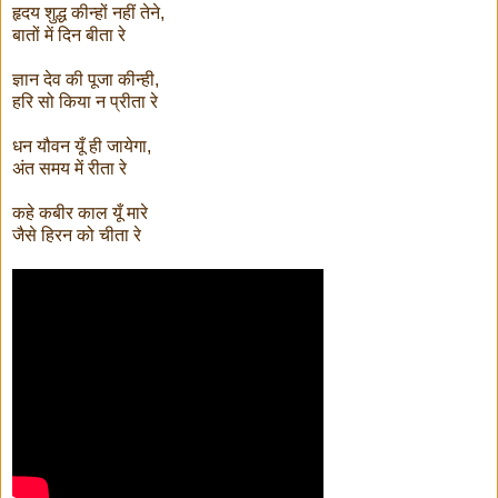
हृदय शुद्ध कीन्हों नहीं तेने,
बातों में दिन बीता रे
ज्ञान देव की पूजा कीन्ही,
हरि सो किया न प्रीता रे
धन यौवन यूँ ही जायेगा,
अंत समय में रीता रे
कहे कबीर काल यूँ मारे
जैसे हिरन को चीता रे