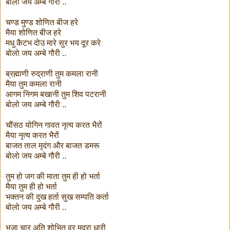
बोलो जय अम्बे गौरी ..
चण्ड मुण्ड शोणित बीज हरे
मैया शोणित बीज हरे
मधु कैटभ दोउ मारे सुर भय दूर करे
बोलो जय अम्बे गौरी ..
ब्रह्माणी रुद्राणी तुम कमला रानी
मैया तुम कमला रानी
आगम निगम बखानी तुम शिव पटरानी
बोलो जय अम्बे गौरी ..
चौंसठ योगिन गावत नृत्य करत भैरों
मैया नृत्य करत भैरों
बाजत ताल मृदंग और बाजत डमरू
बोलो जय अम्बे गौरी ..
तुम हो जग की माता तुम ही हो भर्ता
मैया तुम ही हो भर्ता
भक्तन की दुख हर्ता सुख सम्पति कर्ता
बोलो जय अम्बे गौरी ..
भुजा चार अति शोभित वर मुद्रा धारी