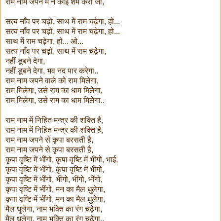
राम नाम जपने में न कोई शर्म करो जी,
सत्य नाँव पर चढ़ो, साथ में राम चढ़ेगा, हो...
सत्य नाँव पर चढ़ो, साथ में राम चढ़ेगा, हो...
साथ में राम चढ़ेगा, हो... ओ...
सत्य नाँव पर चढ़ो, साथ में राम चढ़ेगा,
नहीं डूबने देगा,
नहीं डूबने देगा, भव नद पार करेगा..
राम नाम जपने वाले को राम मिलेगा,
राम मिलेगा, उसे राम का धाम मिलेगा,
राम मिलेगा, उसे राम का धाम मिलेगा..
राम नाम में निहित मन्त्र की शक्ति है,
राम नाम में निहित मन्त्र की शक्ति है,
राम नाम जपने से कृपा बरसती है,
राम नाम जपने से कृपा बरसती है,
कृपा वृष्टि में भींगो, कृपा वृष्टि में भींगो, भाई,
कृपा वृष्टि में भींगो, कृपा वृष्टि में भींगो,
कृपा वृष्टि में भींगो, भींगो, भींगो, भींगो,
कृपा वृष्टि में भींगो, मन का मैल धुलेगा,
कृपा वृष्टि में भींगो, मन का मैल धुलेगा,
मैल धुलेगा, नाम भक्ति का रंग चढ़ेगा,
मैल धुलेगा, नाम भक्ति का रंग चढ़ेगा..