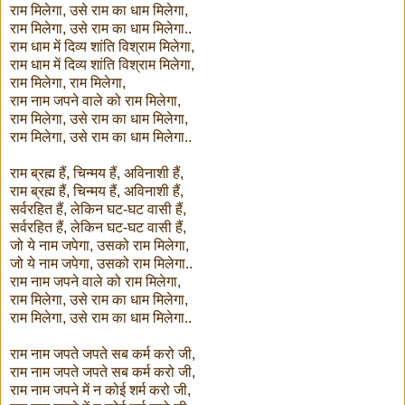
राम मिलेगा, उसे राम का धाम मिलेगा,
राम मिलेगा, उसे राम का धाम मिलेगा..
राम धाम में दिव्य शांति विश्राम मिलेगा,
राम धाम में दिव्य शांति विश्राम मिलेगा,
राम मिलेगा, राम मिलेगा,
राम नाम जपने वाले को राम मिलेगा,
राम मिलेगा, उसे राम का धाम मिलेगा,
राम मिलेगा, उसे राम का धाम मिलेगा..
राम ब्रह्म हैं, चिन्मय हैं, अविनाशी हैं,
राम ब्रह्म हैं, चिन्मय हैं, अविनाशी हैं,
सर्वरहित हैं, लेकिन घट-घट वासी हैं,
सर्वरहित हैं, लेकिन घट-घट वासी हैं,
जो ये नाम जपेगा, उसको राम मिलेगा,
जो ये नाम जपेगा, उसको राम मिलेगा..
राम नाम जपने वाले को राम मिलेगा,
राम मिलेगा, उसे राम का धाम मिलेगा,
राम मिलेगा, उसे राम का धाम मिलेगा..
राम नाम जपते जपते सब कर्म करो जी,
राम नाम जपते जपते सब कर्म करो जी,
राम नाम जपने में न कोई शर्म करो जी,