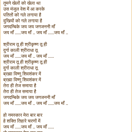
तुमने खेलों को खेला था
उस मंजुल वेश में आ करके
पतितों को गले लगाया है
दुखियों को गले लगाया है
जगदम्बिके जय जय जगजननी माँ
जय माँ .....जय माँ .. जय माँ .....जय माँ ..
श्रीराम तू ही श्रीकृष्ण तू ही
दुर्गा काली श्रीराधा तू
जय माँ .....जय माँ .. जय माँ .....
श्रीराम तू ही श्रीकृष्ण तू ही
दुर्गा काली श्रीराधा तू
ब्रह्मा विष्णु शिवशंकर में
ब्रह्मा विष्णु शिवशंकर में
तेरा ही तेज समाया है
तेरा ही तेज समाया है
जगदम्बिके जय जय जगजननी माँ
जय माँ .....जय माँ .. जय माँ .....जय माँ ..
हो नमस्कार मेरा बार बार
हे शक्ति तिहारे चरणों में
जय माँ .....जय माँ .. जय माँ .....