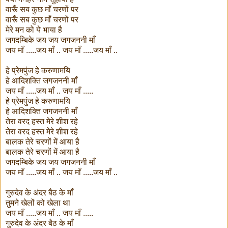
वारूँ सब कुछ माँ चरणों पर
वारूँ सब कुछ माँ चरणों पर
मेरे मन को ये भाया है
जगदम्बिके जय जय जगजननी माँ
जय माँ .....जय माँ .. जय माँ .....जय माँ ..
हे प्रेमपुंज हे करुणामयि
हे आदिशक्ति जगजननी माँ
जय माँ .....जय माँ .. जय माँ .....
हे प्रेमपुंज हे करुणामयि
हे आदिशक्ति जगजननी माँ
तेरा वरद हस्त मेरे शीश रहे
तेरा वरद हस्त मेरे शीश रहे
बालक तेरे चरणों में आया है
बालक तेरे चरणों में आया है
जगदम्बिके जय जय जगजननी माँ
जय माँ .....जय माँ .. जय माँ .....जय माँ ..
गुरुदेव के अंदर बैठ के माँ
तुमने खेलों को खेला था
जय माँ .....जय माँ .. जय माँ .....
गुरुदेव के अंदर बैठ के माँ