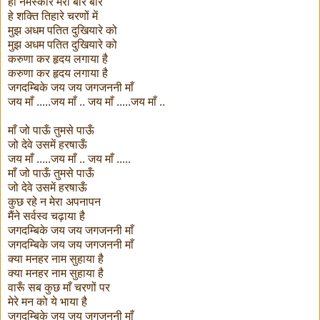
हो नमस्कार मेरा बार बार
हे शक्ति तिहारे चरणों में
मुझ अधम पतित दुखियारे को
मुझ अधम पतित दुखियारे को
करुणा कर हृदय लगाया है
करुणा कर हृदय लगाया है
जगदम्बिके जय जय जगजननी माँ
जय माँ .....जय माँ .. जय माँ .....जय माँ ..
माँ जो पाऊँ तुमसे पाऊँ
जो देवे उसमें हरषाऊँ
जय माँ .....जय माँ .. जय माँ .....
माँ जो पाऊँ तुमसे पाऊँ
जो देवे उसमें हरषाऊँ
कुछ रहे न मेरा अपनापन
मैंने सर्वस्व चढ़ाया है
जगदम्बिके जय जय जगजननी माँ
जगदम्बिके जय जय जगजननी माँ
क्या मनहर नाम सुहाया है
क्या मनहर नाम सुहाया है
वारूँ सब कुछ माँ चरणों पर
मेरे मन को ये भाया है
जगदम्बिके जय जय जगजननी माँ