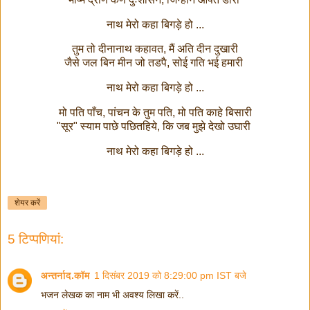
नाथ मेरो कहा बिगड़े हो ...
तुम तो दीनानाथ कहावत, मैं अति दीन दुखारी
जैसे जल बिन मीन जो तडपै, सोई गति भई हमारी
नाथ मेरो कहा बिगड़े हो ...
मो पति पाँच, पांचन के तुम पति, मो पति काहे बिसारी
"सूर" स्याम पाछे पछितहिये, कि जब मुझे देखो उघारी
नाथ मेरो कहा बिगड़े हो ...
शेयर करें
5 टिप्‍पणियां:
अन्तर्नाद.कॉम
1 दिसंबर 2019 को 8:29:00 pm IST बजे
भजन लेखक का नाम भी अवश्य लिखा करें..