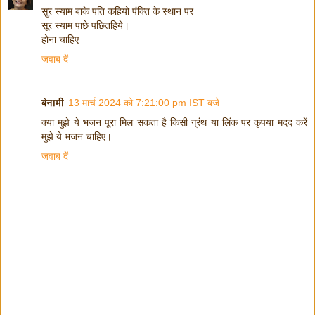
सुर स्याम बाके पति कहियो पंक्ति के स्थान पर
सूर स्याम पाछे पछितहिये।
होना चाहिए
जवाब दें
बेनामी
13 मार्च 2024 को 7:21:00 pm IST बजे
क्या मुझे ये भजन पूरा मिल सकता है किसी ग्रंथ या लिंक पर कृपया मदद करें
मुझे ये भजन चाहिए।
जवाब दें