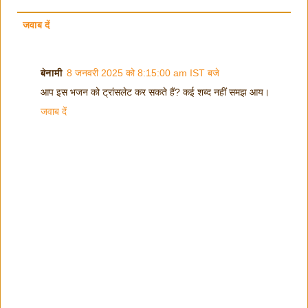
जवाब दें
बेनामी
8 जनवरी 2025 को 8:15:00 am IST बजे
आप इस भजन को ट्रांसलेट कर सकते हैं? कई शब्द नहीं समझ आय।
जवाब दें