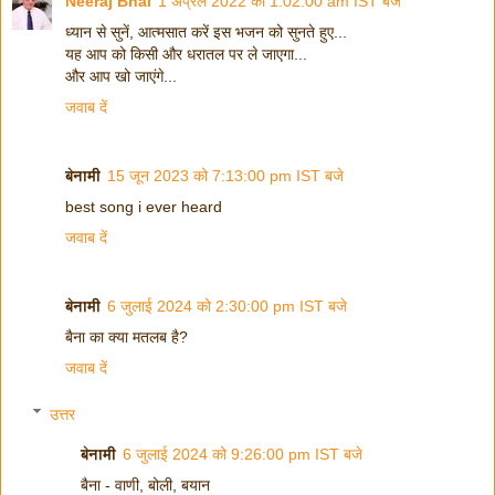
Neeraj Bhai
1 अप्रैल 2022 को 1:02:00 am IST बजे
ध्यान से सुनें, आत्मसात करें इस भजन को सुनते हुए...
यह आप को किसी और धरातल पर ले जाएगा...
और आप खो जाएंगे...
जवाब दें
बेनामी
15 जून 2023 को 7:13:00 pm IST बजे
best song i ever heard
जवाब दें
बेनामी
6 जुलाई 2024 को 2:30:00 pm IST बजे
बैना का क्या मतलब है?
जवाब दें
उत्तर
बेनामी
6 जुलाई 2024 को 9:26:00 pm IST बजे
बैना - वाणी, बोली, बयान