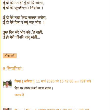
तूँ ही मेरे मन हीं तूँ ही मेरे सांसा,
तूँ ही मेरे सुरतैं प्राण निवासा ।
तूँ ही मेरे नख सिख सकल सरीरा,
तूँ ही मेरे जिय रे ज्यूं जल नीरा ।
तुम्ह बिन मेरे और कोर्इ नाहीं,
तूँ ही मेरी जीवनि दादू माँही...
शेयर करें
6 टिप्‍पणियां:
जिया ( अमिता )
11 मार्च 2020 को 10:42:00 am IST बजे
दिल पर असर करने वाला भजन।
जवाब दें