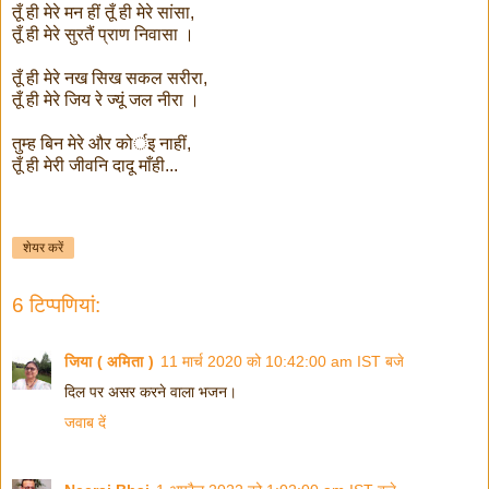
तूँ ही मेरे मन हीं तूँ ही मेरे सांसा,
तूँ ही मेरे सुरतैं प्राण निवासा ।
तूँ ही मेरे नख सिख सकल सरीरा,
तूँ ही मेरे जिय रे ज्यूं जल नीरा ।
तुम्ह बिन मेरे और कोर्इ नाहीं,
तूँ ही मेरी जीवनि दादू माँही...
शेयर करें
6 टिप्‍पणियां:
जिया ( अमिता )
11 मार्च 2020 को 10:42:00 am IST बजे
दिल पर असर करने वाला भजन।
जवाब दें