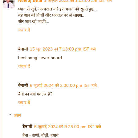
Neeraj Bhai
1 अप्रैल 2022 को 1:02:00 am IST बजे
ध्यान से सुनें, आत्मसात करें इस भजन को सुनते हुए...
यह आप को किसी और धरातल पर ले जाएगा...
और आप खो जाएंगे...
जवाब दें
बेनामी
15 जून 2023 को 7:13:00 pm IST बजे
best song i ever heard
जवाब दें
बेनामी
6 जुलाई 2024 को 2:30:00 pm IST बजे
बैना का क्या मतलब है?
जवाब दें
उत्तर
बेनामी
6 जुलाई 2024 को 9:26:00 pm IST बजे
बैना - वाणी, बोली, बयान