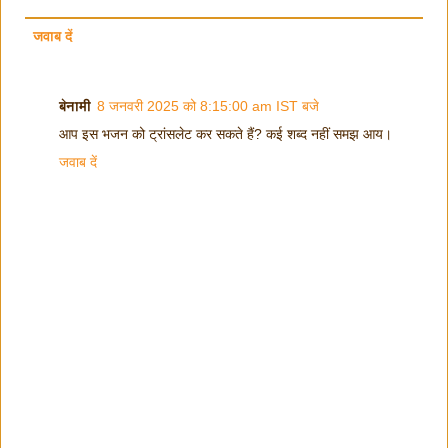
जवाब दें
बेनामी
8 जनवरी 2025 को 8:15:00 am IST बजे
आप इस भजन को ट्रांसलेट कर सकते हैं? कई शब्द नहीं समझ आय।
जवाब दें