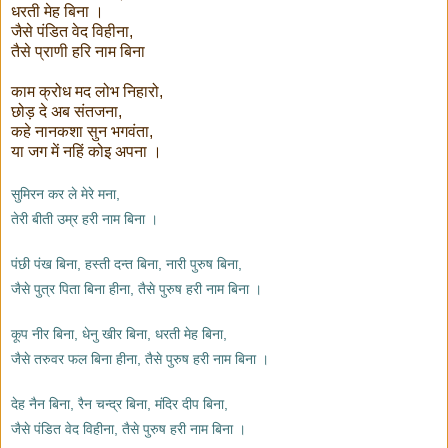
धरती मेह बिना ।
जैसे पंडित वेद विहीना,
तैसे प्राणी हरि नाम बिना
काम क्रोध मद लोभ निहारो,
छोड़ दे अब संतजना,
कहे नानकशा सुन भगवंता,
या जग में नहिं कोइ अपना ।
सुमिरन कर ले मेरे मना,
तेरी बीती उम्र हरी नाम बिना ।
पंछी पंख बिना, हस्ती दन्त बिना, नारी पुरुष बिना,
जैसे पुत्र पिता बिना हीना, तैसे पुरुष हरी नाम बिना ।
कूप नीर बिना, धेनु खीर बिना, धरती मेह बिना,
जैसे तरुवर फल बिना हीना, तैसे पुरुष हरी नाम बिना ।
देह नैन बिना, रैन चन्द्र बिना, मंदिर दीप बिना,
जैसे पंडित वेद विहीना, तैसे पुरुष हरी नाम बिना ।