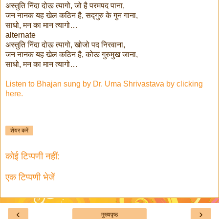
अस्तुति निंदा दोऊ त्यागो, जो है परमपद पाना,
जन नानक यह खेल कठिन है, सद्गुरु के गुन गाना,
साधो, मन का मान त्यागो…
alternate
अस्तुति निंदा दोऊ त्यागो, खोजो पद निरवाना,
जन नानक यह खेल कठिन है, कोऊ गुरुमुख जाना,
साधो, मन का मान त्यागो…
Listen to Bhajan sung by Dr. Uma Shrivastava by clicking
here.
शेयर करें
कोई टिप्पणी नहीं:
एक टिप्पणी भेजें
‹
›
मुख्यपृष्ठ