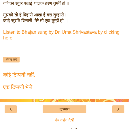
गणिका सुपुर पठाई पातक हरण तुम्हीं हो ॥
मुझको तो हे बिहारी आशा है बस तुम्हारी।
काहे सुरति बिसारी मेरे तो एक तुम्हीं हो ॥
Listen to Bhajan sung by Dr. Uma Shrivastava by clicking
here.
शेयर करें
कोई टिप्पणी नहीं:
एक टिप्पणी भेजें
‹
›
मुख्यपृष्ठ
वेब वर्शन देखें