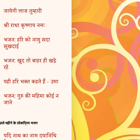
जायेगी लाज तुम्हारी
श्री राधा कृष्णाय नमः
भजन: हरि को नामु सदा
सुखदाई
भजन: खुद तो बाहर ही खड़े
रहे
यही हरि भक्त कहते हैं - उमा
भजन: गुरु की महिमा कोई न
जाने
छले महीने के लोकप्रिय भजन
यदि नाथ का नाम दयानिधि