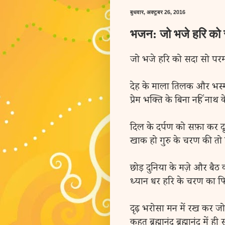
बुधवार, अक्टूबर 26, 2016
भजन: जो भजे हरि को
जो भजे हरि को सदा सो परम
देह के माला तिलक और भस्म 
प्रेम भक्ति के बिना नहिं नाथ 
दिल के दर्पण को सफ़ा कर 
खाक हो गुरु के चरण की तो प
छोड़ दुनिया के मज़े और बैठ क
ध्यान धर हरि के चरण का फि
दृढ़ भरोसा मन में रख कर ज
कहत ब्रह्मानंद ब्रह्मानंद में ही