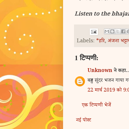
Listen to the bhaja
Labels:
*हरि
,
अंजना भट्टाच
1 टिप्पणी:
Unknown
ने कहा
बहुत सुंदर भजन गाया ग
22 मार्च 2019 को 9
एक टिप्पणी भेजें
नई पोस्ट