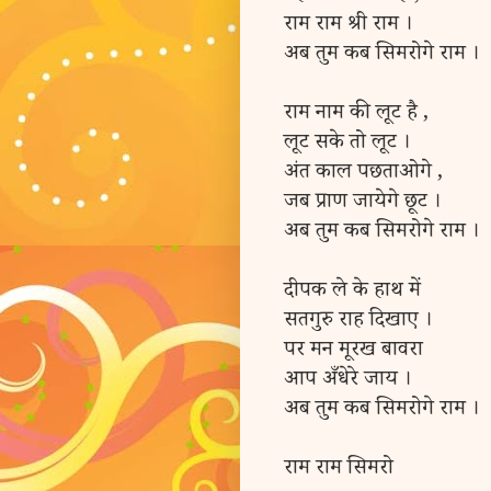
राम राम श्री राम ।
अब तुम कब सिमरोगे राम ।
राम नाम की लूट है ,
लूट सके तो लूट ।
अंत काल पछताओगे ,
जब प्राण जायेगे छूट ।
अब तुम कब सिमरोगे राम ।
दीपक ले के हाथ में
सतगुरु राह दिखाए ।
पर मन मूरख बावरा
आप अँधेरे जाय ।
अब तुम कब सिमरोगे राम ।
राम राम सिमरो