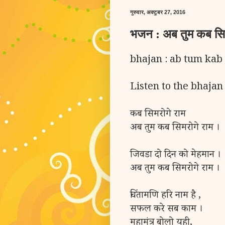
गुरुवार, अक्टूबर 27, 2016
भजन : अब तुम कब सिम
bhajan : ab tum ka
Listen to the bhajan
कब सिमरोगे राम
अब तुम कब सिमरोगे राम ।
जिवडा दो दिन को मेहमान ।
अब तुम कब सिमरोगे राम ।
चिंतामणि हरि नाम है ,
सफल करे सब काम ।
महामंत्र बोलो यही,