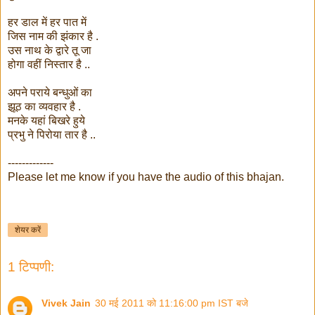
हर डाल में हर पात में
जिस नाम की झंकार है .
उस नाथ के द्वारे तू जा
होगा वहीं निस्तार है ..
अपने पराये बन्धुओं का
झूठ का व्यवहार है .
मनके यहां बिखरे हुये
प्रभु ने पिरोया तार है ..
-------------
Please let me know if you have the audio of this bhajan.
शेयर करें
1 टिप्पणी:
Vivek Jain
30 मई 2011 को 11:16:00 pm IST बजे