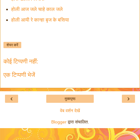
होली आज जले चाहे काल जले
होली आयी रे कान्हा बृज के बसिया
शेयर करें
कोई टिप्पणी नहीं:
एक टिप्पणी भेजें
‹
›
मुख्यपृष्ठ
वेब वर्शन देखें
Blogger
द्वारा संचालित.