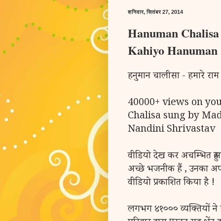
शनिवार, सितंबर 27, 2014
Hanuman Chalisa
Kahiyo Hanuman
हनुमान चालीसा - हमारे राम
40000+ views on you
Chalisa sung by Ma
Nandini Shrivastav
वीडियो देख कर अचम्भित हु
अच्छे भजनीक हैं , उनका अपन
वीडियो प्रकाशित किया है !
लगभग ४१००० व्यक्तियों ने इस 