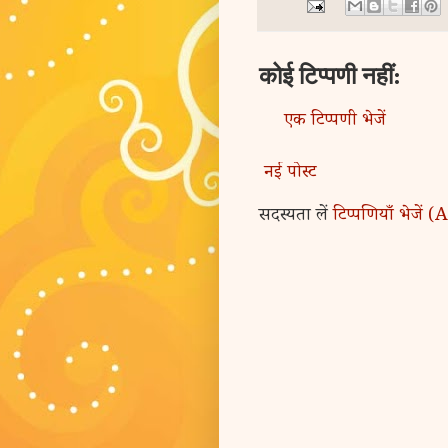
कोई टिप्पणी नहीं:
एक टिप्पणी भेजें
नई पोस्ट
सदस्यता लें
टिप्पणियाँ भेजें