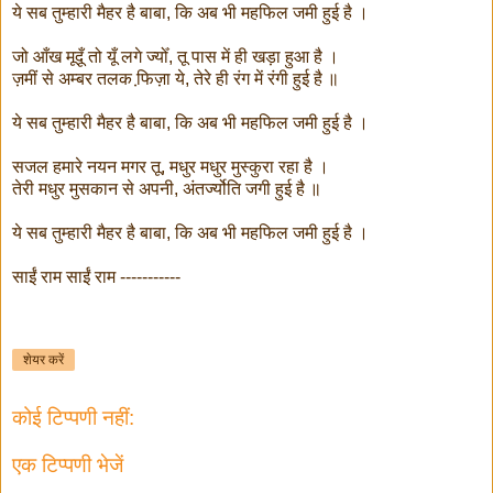
ये सब तुम्हारी मैहर है बाबा, कि अब भी महफिल जमी हुई है ।
जो आँख मूदूँ तो यूँ लगे ज्योँ, तू पास में ही खड़ा हुआ है ।
ज़मीं से अम्बर तलक फि़ज़ा ये, तेरे ही रंग में रंगी हुई है ॥
ये सब तुम्हारी मैहर है बाबा, कि अब भी महफिल जमी हुई है ।
सजल हमारे नयन मगर तू, मधुर मधुर मुस्कुरा रहा है ।
तेरी मधुर मुसकान से अपनी, अंतर्ज्योति जगी हुई है ॥
ये सब तुम्हारी मैहर है बाबा, कि अब भी महफिल जमी हुई है ।
साईं राम साईं राम -----------
शेयर करें
कोई टिप्पणी नहीं:
एक टिप्पणी भेजें