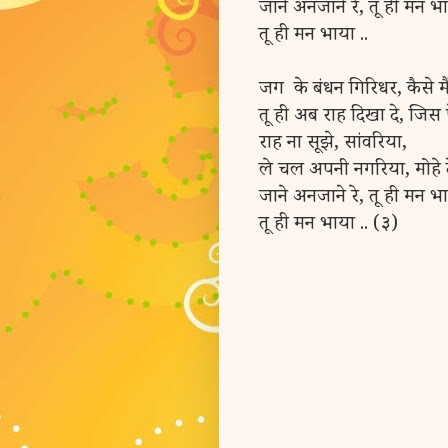
जाने अनजाने रे, तू ही मन भ
तू ही मन भाया ..
जग के बंधन गिरिधर, कैसे मैं
तू ही अब राह दिखा दे, जिस पे
राह ना सूझे, सांवरिया,
ले चल अपनी नगरिया, मोहे दे
जाने अनजाने रे, तू ही मन भा
तू ही मन भाया .. (३)