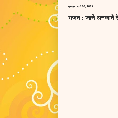
गुरुवार, मार्च 14, 2013
भजन : जाने अनजाने रे