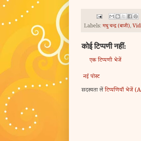
Labels:
मधु चन्द्र (बाजी)
,
Vid
कोई टिप्पणी नहीं:
एक टिप्पणी भेजें
नई पोस्ट
सदस्यता लें
टिप्पणियाँ भेजें