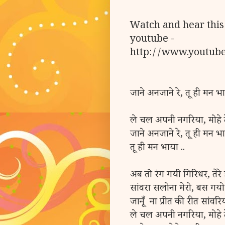
Watch and hear thi
youtube -
http://www.youtub
जाने अनजाने रे, तू ही मन भ
ले चल अपनी नगरिया, मोहे दे
जाने अनजाने रे, तू ही मन भ
तू ही मन भाया ..
अब तो रंग गयी गिरिधर, तेरे ही
सांवरा सलोना मेरो, बस गयो म
जानूँ ना प्रीत की रीत सांवरि
ले चल अपनी नगरिया, मोहे दे