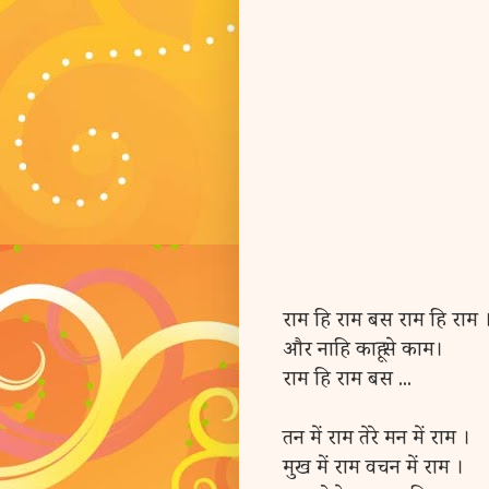
राम हि राम बस राम हि राम 
और नाहि काहू से काम।
राम हि राम बस ...
तन में राम तेरे मन में राम ।
मुख में राम वचन में राम ।