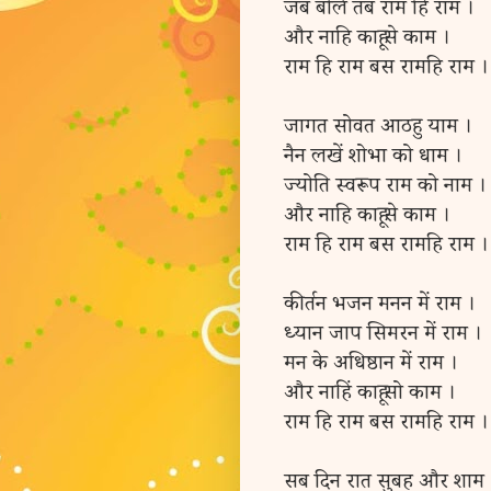
जब बोले तब राम हि राम ।
और नाहि काहू से काम ।
राम हि राम बस रामहि राम ।
जागत सोवत आठहु याम ।
नैन लखें शोभा को धाम ।
ज्योति स्वरूप राम को नाम ।
और नाहि काहू से काम ।
राम हि राम बस रामहि राम ।
कीर्तन भजन मनन में राम ।
ध्यान जाप सिमरन में राम ।
मन के अधिष्ठान में राम ।
और नाहिं काहू सो काम ।
राम हि राम बस रामहि राम ।
सब दिन रात सुबह और शाम 