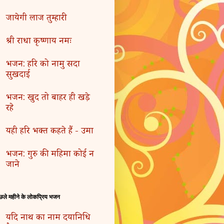
जायेगी लाज तुम्हारी
श्री राधा कृष्णाय नमः
भजन: हरि को नामु सदा
सुखदाई
भजन: खुद तो बाहर ही खड़े
रहे
यही हरि भक्त कहते हैं - उमा
भजन: गुरु की महिमा कोई न
जाने
छले महीने के लोकप्रिय भजन
यदि नाथ का नाम दयानिधि