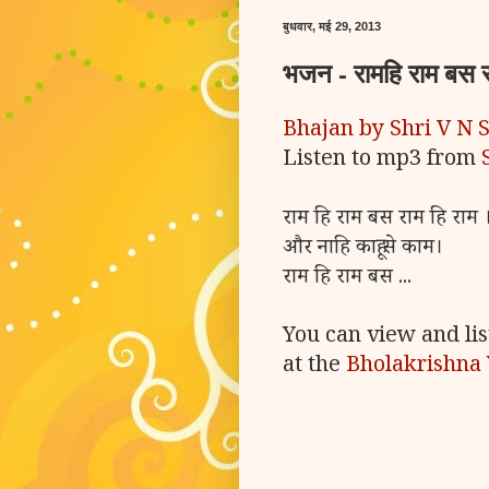
बुधवार, मई 29, 2013
भजन - रामहि राम बस र
Bhajan by Shri V N 
Listen to mp3 from
राम हि राम बस राम हि राम 
और नाहि काहू से काम।
राम हि राम बस ...
You can view and li
at the
Bholakrishna 