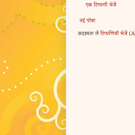
एक टिप्पणी भेजें
नई पोस्ट
सदस्यता लें
टिप्पणियाँ भेजें