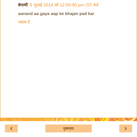
बेनामी
8 जुलाई 2014 को 12:58:00 pm IST बजे
aanand aa gaya aap ke bhajan pad kar
जवाब दें
‹
›
मुख्यपृष्ठ