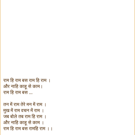
राम हि राम बस राम हि राम ।
और नाहि काहू से काम।
राम हि राम बस ...
तन में राम तेरे मन में राम ।
मुख में राम वचन में राम ।
जब बोले तब राम हि राम ।
और नाहि काहू से काम ।
राम हि राम बस रामहि राम ।।