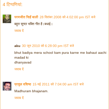
4 टिप्‍पणियां:
परमजीत सिहँ बाली
28 सितंबर 2008 को 4:02:00 pm IST बजे
बहुत सुन्दर भक्ति गीत है।बधाई।
जवाब दें
aku
30 जून 2010 को 6:28:00 pm IST बजे
bhut badiya mera school kam pura karne me bahaut aachi
madad ki
dhanyavad
जवाब दें
प्रतुल वशिष्ठ
15 मई 2011 को 7:04:00 am IST बजे
Madhuram bhajanam.
जवाब दें