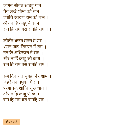
जागत सोवत आठहु याम ।
नैन लखें शोभा को धाम ।
ज्योति स्वरूप राम को नाम ।
और नाहि काहू से काम ।
राम हि राम बस रामहि राम ।।
कीर्तन भजन मनन में राम ।
ध्यान जाप सिमरन में राम ।
मन के अधिष्ठान में राम ।
और नाहिं काहू सो काम ।
राम हि राम बस रामहि राम ।
सब दिन रात सुबह और शाम ।
बिहरे मन मधुबन में राम ।
परमानन्द शान्ति सुख धाम ।
और नाहि काहू से काम ।
राम हि राम बस रामहि राम ।
शेयर करें