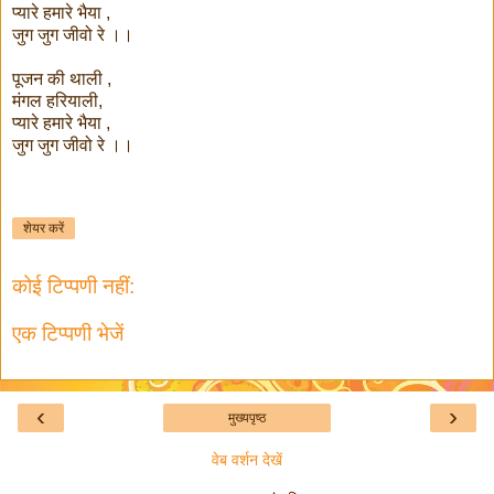
प्यारे हमारे भैया ,
जुग जुग जीवो रे ।।
पूजन की थाली ,
मंगल हरियाली,
प्यारे हमारे भैया ,
जुग जुग जीवो रे ।।
शेयर करें
कोई टिप्पणी नहीं:
एक टिप्पणी भेजें
‹
›
मुख्यपृष्ठ
वेब वर्शन देखें