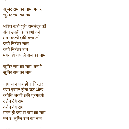
सुमिर राम का नाम, मन रे
सुमिर राम का नाम
भक्ति करो श्री रामचंद्र की
सेवा उनही के चरणों की
मन उनकी छवि बसा लो
जपो निरंतर नाम
जपो निरंतर राम
मगन हो जप ले राम का नाम
सुमिर राम का नाम, मन रे
सुमिर राम का नाम
नाम जाप जब होगा निरंतर
प्रेम प्रगट होगा घट अंतर
ज्योति जगेगी छवि प्रगटेगी
दर्शन देंगे राम
दर्शन देंगे राम
मगन हो जप ले राम का नाम
मन रे, सुमिर राम का नाम