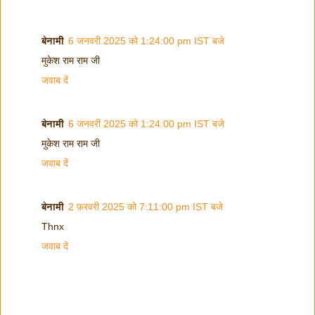
बेनामी
6 जनवरी 2025 को 1:24:00 pm IST बजे
मुकेश राम राम जी
जवाब दें
बेनामी
6 जनवरी 2025 को 1:24:00 pm IST बजे
मुकेश राम राम जी
जवाब दें
बेनामी
2 फ़रवरी 2025 को 7:11:00 pm IST बजे
Thnx
जवाब दें