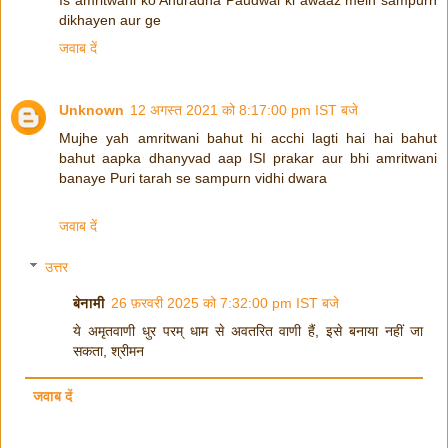
dikhayen aur ge
जवाब दें
Unknown
12 अगस्त 2021 को 8:17:00 pm IST बजे
Mujhe yah amritwani bahut hi acchi lagti hai hai bahut
bahut aapka dhanyvad aap ISI prakar aur bhi amritwani
banaye Puri tarah se sampurn vidhi dwara
जवाब दें
उत्तर
बेनामी
26 फ़रवरी 2025 को 7:32:00 pm IST बजे
ये अमृतवाणी धुर परम् धाम से अवतरित वाणी हैं, इसे बनाया नहीं जा
सकता, श्रीमन
जवाब दें