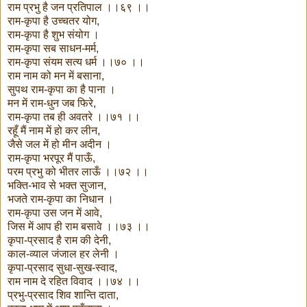
राम प्रभु है जन प्रतिपाल ।।६९ ।।
राम-कृपा है उच्चतर योग,
राम-कृपा है शुभ संयोग ।
राम-कृपा सब साधन-मर्म,
राम-कृपा संयम सत्य धर्म ।।७० ।।
राम नाम को मन में बसाना,
सुपथ राम-कृपा का है पाना ।
मन में राम-धुन जब फिरे,
राम-कृपा तब ही अवतरे ।।७१ ।।
रहूँ मैं नाम में हो कर लीन,
जैसे जल में हो मीन अदीन ।
राम-कृपा भरपूर मैं पाऊँ,
परम प्रभु को भीतर लाऊँ ।।७२ ।।
भक्ति-भाव से भक्त सुजान,
भजते राम-कृपा का निधान ।
राम-कृपा उस जन में आवे,
जिस में आप ही राम बसावे ।।७३ ।।
कृपा-प्रसाद है राम की देनी,
काल-व्याल जंजाल हर लेनी ।
कृपा-प्रसाद सुधा-सुख-स्वाद,
राम नाम दे रहित विवाद ।।७४ ।।
प्रभु-प्रसाद शिव शान्ति दाता,