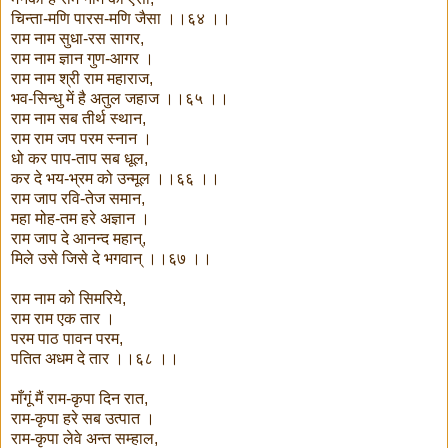
चिन्ता-मणि पारस-मणि जैसा ।।६४ ।।
राम नाम सुधा-रस सागर,
राम नाम ज्ञान गुण-आगर ।
राम नाम श्री राम महाराज,
भव-सिन्धु में है अतुल जहाज ।।६५ ।।
राम नाम सब तीर्थ स्थान,
राम राम जप परम स्नान ।
धो कर पाप-ताप सब धूल,
कर दे भय-भ्रम को उन्मूल ।।६६ ।।
राम जाप रवि-तेज समान,
महा मोह-तम हरे अज्ञान ।
राम जाप दे आनन्द महान्,
मिले उसे जिसे दे भगवान् ।।६७ ।।
राम नाम को सिमरिये,
राम राम एक तार ।
परम पाठ पावन परम,
पतित अधम दे तार ।।६८ ।।
माँगूं मैं राम-कृपा दिन रात,
राम-कृपा हरे सब उत्पात ।
राम-कृपा लेवे अन्त सम्हाल,