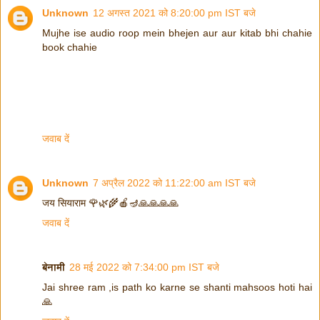
Unknown
12 अगस्त 2021 को 8:20:00 pm IST बजे
Mujhe ise audio roop mein bhejen aur aur kitab bhi chahie
book chahie
जवाब दें
Unknown
7 अप्रैल 2022 को 11:22:00 am IST बजे
जय सियाराम 🌹🌿🌾🍎🪔🙏🙏🙏🙏
जवाब दें
बेनामी
28 मई 2022 को 7:34:00 pm IST बजे
Jai shree ram ,is path ko karne se shanti mahsoos hoti hai
🙏