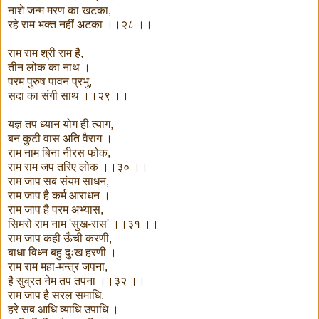
नाशे जन्म मरण का खटका,
रहे राम भक्त नहीं अटका ।।२८ ।।
राम राम श्री राम है,
तीन लोक का नाथ ।
परम पुरुष पावन प्रभु,
सदा का संगी साथ ।।२९ ।।
यज्ञ तप ध्यान योग ही त्याग,
बन कुटी वास अति वैराग ।
राम नाम बिना नीरस फोक,
राम राम जप तरिए लोक ।।३० ।।
राम जाप सब संयम साधन,
राम जाप है कर्म आराधन ।
राम जाप है परम अभ्यास,
सिमरो राम नाम 'सुख-रास' ।।३१ ।।
राम जाप कही ऊँची करणी,
बाधा विध्न बहु दुःख हरणी ।
राम राम महा-मन्त्र जपना,
है सुव्रत नेम तप तपना ।।३२ ।।
राम जाप है सरल समाधि,
हरे सब आधि व्याधि उपाधि ।