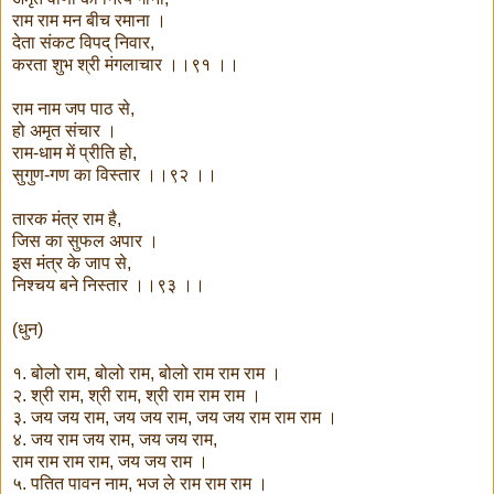
राम राम मन बीच रमाना ।
देता संकट विपद् निवार,
करता शुभ श्री मंगलाचार ।।९१ ।।
राम नाम जप पाठ से,
हो अमृत संचार ।
राम-धाम में प्रीति हो,
सुगुण-गण का विस्तार ।।९२ ।।
तारक मंत्र राम है,
जिस का सुफल अपार ।
इस मंत्र के जाप से,
निश्चय बने निस्तार ।।९३ ।।
(धुन)
१. बोलो राम, बोलो राम, बोलो राम राम राम ।
२. श्री राम, श्री राम, श्री राम राम राम ।
३. जय जय राम, जय जय राम, जय जय राम राम राम ।
४. जय राम जय राम, जय जय राम,
राम राम राम राम, जय जय राम ।
५. पतित पावन नाम, भज ले राम राम राम ।