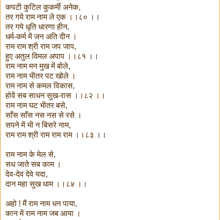
कपटी कुटिल कुकर्मी अनेक,
तर गये राम नाम ले एक ।।८० ।।
तर गये धृति धारणा हीन,
धर्म-कर्म में जन अति दीन ।
राम राम श्री राम जप जाप,
हुए अतुल विमल अपाप ।।८१ ।।
राम नाम मन मुख में बोले,
राम नाम भीतर पट खोले ।
राम नाम से कमल विकास,
होवें सब साधन सुख-रास ।।८२ ।।
राम नाम घट भीतर बसे,
साँस साँस नस नस से रसे ।
सपने में भी न बिसरे नाम,
राम राम श्री राम राम राम ।।८३ ।।
राम नाम के मेल से,
सध जाते सब काम ।
देव-देव देवे यदा,
दान महा सुख धाम ।।८४ ।।
अहो ! मैं राम नाम धन पाया,
कान में राम नाम जब आया ।