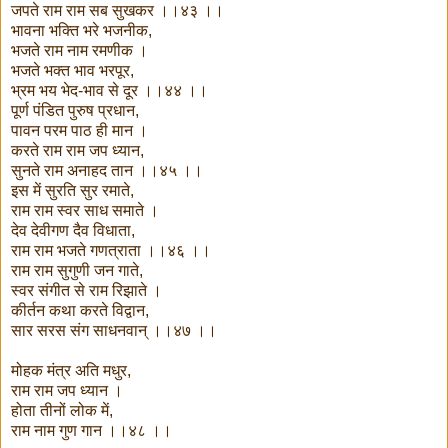
जपते राम राम सब सुखकर ।।४३ ।।
भावना भक्ति भरे भजनीक,
भजते राम नाम रमणीक ।
भजते भक्त भाव भरपूर,
भ्रम भय भेद-भाव से दूर ।।४४ ।।
पूर्ण पंडित पुरुष प्रधान,
पावन परम पाठ ही मान ।
करते राम राम जप ध्यान,
सुनते राम अनाहद तान ।।४५ ।।
इस में सुरति सुर रमाते,
राम राम स्वर साध समाते ।
देव देवीगण दैव विधाता,
राम राम भजते गणत्राता ।।४६ ।।
राम राम सुगुणी जन गाते,
स्वर संगीत से राम रिझाते ।
कीर्तन कथा करते विद्वान,
सार सरस संग साधनवान् ।।४७ ।।
मोहक मंत्र अति मधुर,
राम राम जप ध्यान ।
होता तीनों लोक में,
राम नाम गुण गान ।।४८ ।।