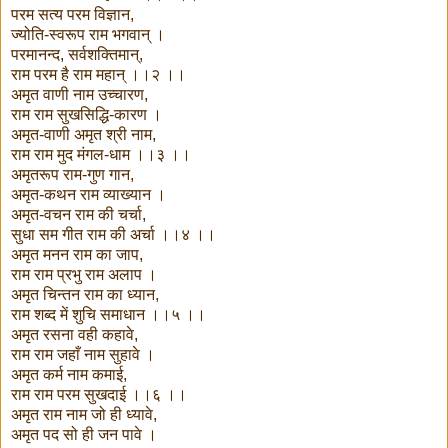
परम सत्य परम विज्ञान,
ज्योति-स्वरूप राम भगवान् ।
परमानन्द, सर्वशक्तिमान्,
राम परम है राम महान् ।।२ ।।
अमृत वाणी नाम उच्चारण,
राम राम सुखसिद्धि-कारण ।
अमृत-वाणी अमृत श्री नाम,
राम राम मुद मंगल-धाम ।।३ ।।
अमृतरूप राम-गुण गान,
अमृत-कथन राम व्याख्यान ।
अमृत-वचन राम की चर्चा,
सुधा सम गीत राम की अर्चा ।।४ ।।
अमृत मनन राम का जाप,
राम राम प्रभु राम अलाप ।
अमृत चिन्तन राम का ध्यान,
राम शब्द में शुचि समाधान ।।५ ।।
अमृत रसना वही कहावे,
राम राम जहाँ नाम सुहावे ।
अमृत कर्म नाम कमाई,
राम राम परम सुखदाई ।।६ ।।
अमृत राम नाम जो ही ध्यावे,
अमृत पद सो ही जन पावे ।