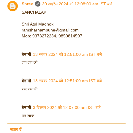
Shree
30 अप्रैल 2024 को 12:08:00 am IST बजे
SANCHALAK
Shri Atul Madhok
ramsharnampune@gmail.com
Mob: 9373272234, 9850814597
बेनामी
13 नवंबर 2024 को 12:51:00 am IST बजे
राम राम जी
बेनामी
13 नवंबर 2024 को 12:51:00 am IST बजे
राम राम जी
बेनामी
3 दिसंबर 2024 को 12:07:00 am IST बजे
मन शान्त
जवाब दें