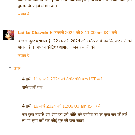
guru dev jai shri ram
जवाब दें
Latika Chawda
5 जनवरी 2024 को 8:11:00 am IST बजे
अत्यंत सुंदर प्रार्थना है, 22 जनवरी 2024 को रामोत्सव में सब मिलकर गाने की
योजना है । आपका कोटिशः आभार । जय राम जी की
जवाब दें
उत्तर
बेनामी
11 फ़रवरी 2024 को 8:04:00 am IST बजे
अर्मतवाणी पाठ
बेनामी
16 मार्च 2024 को 11:06:00 am IST बजे
राम कृपा नासहिं सब रोगा जो एही भांति बने संयोगा जा पर कृपा राम की होई
ता पर कृपा करें सब कोई गुरु जी सदा सहाय