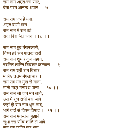
राम नाम अमृत-रस सार,
देता परम आनन्द अपार ।।७ ।।
राम राम जप हे मना,
अमृत वाणी मान ।
राम नाम में राम को,
सदा विराजित जान ।।८ ।।
राम नाम मुद मंगलकारी,
विध्न हरे सब पातक हारी ।
राम नाम शुभ शकुन महान्,
स्वस्ति शान्ति शिवकर कल्याण ।।९ ।।
राम राम श्री राम विचार,
मानिए उत्तम मंगलाचार ।
राम राम मन मुख से गाना,
मानो मधुर मनोरथ पाना ।।१० ।।
राम नाम जो जन मन लावे,
उस में शुभ सभी बस जावे ।
जहां हो राम नाम धुन-नाद,
भागें वहां से विषम विषाद ।।११ ।।
राम नाम मन-तप्त बुझावे,
सुधा रस सींच शांति ले आवे ।
राम राम जपिए कर भाव,