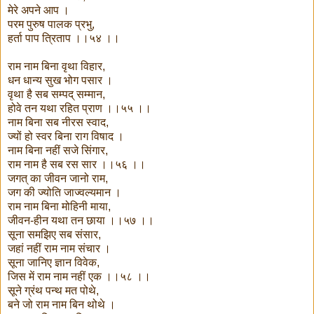
मेरे अपने आप ।
परम पुरुष पालक प्रभु,
हर्ता पाप त्रिताप ।।५४ ।।
राम नाम बिना वृथा विहार,
धन धान्य सुख भोग पसार ।
वृथा है सब सम्पद् सम्मान,
होवे तन यथा रहित प्राण ।।५५ ।।
नाम बिना सब नीरस स्वाद,
ज्यों हो स्वर बिना राग विषाद ।
नाम बिना नहीं सजे सिंगार,
राम नाम है सब रस सार ।।५६ ।।
जगत् का जीवन जानो राम,
जग की ज्योति जाज्वल्यमान ।
राम नाम बिना मोहिनी माया,
जीवन-हीन यथा तन छाया ।।५७ ।।
सूना समझिए सब संसार,
जहां नहीं राम नाम संचार ।
सूना जानिए ज्ञान विवेक,
जिस में राम नाम नहीं एक ।।५८ ।।
सूने ग्रंथ पन्थ मत पोथे,
बने जो राम नाम बिन थोथे ।