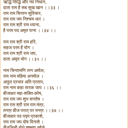
ऋद्धि सिद्धि और नव निधान,
दाता राम है सब सुख खान ।।३३ ।
राम राम चिन्तन सुविचार,
राम राम जप निश्चय धार ।
राम राम श्री राम ध्याना,
है परम पद अमृत पाना ।।३४ ।।
राम राम श्री राम हरि,
सहज परम है योग ।
राम राम श्री राम जप,
दाता अमृत भोग ।।३५ ।।
नाम चिन्तामणि रत्न अमोल,
राम नाम महिमा अनमोल ।
अतुल प्रभाव अति प्रताप,
राम नाम कहा तारक जाप ।।३६ ।।
बीजाक्षर महा-शक्ति-कोष,
राम राम जप शुभ सन्तोष ।
राम राम श्री राम राम मंत्र,
तन्त्र बीज परात् पर यन्त्र ।।३७ ।।
बीजाक्षर पद पद्म प्रकाशे,
राम राम जप दोष विनाशे ।
कुँडलिनी बोधे शुष्मणा खोले,