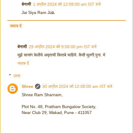
बेनामी
1 अप्रैल 2024 को 12:09:00 am IST बजे
Jai Siya Ram Ji🙏
जवाब दें
बेनामी
29 अप्रैल 2024 को 9:58:00 pm IST बजे
मुझे सत्संग केलीये अमृताची किताबे चाहिये. कैसी मुलगी.पुना. मे
जवाब दें
उत्तर
Shree
30 अप्रैल 2024 को 12:08:00 am IST बजे
Shree Ram Sharnam,
Plot No. 48, Pratham Bungalow Society,
Near Club 29, Wakad, Pune - 411057