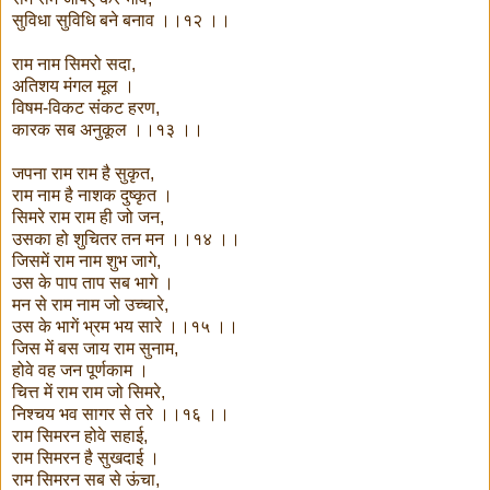
सुविधा सुविधि बने बनाव ।।१२ ।।
राम नाम सिमरो सदा,
अतिशय मंगल मूल ।
विषम-विकट संकट हरण,
कारक सब अनुकूल ।।१३ ।।
जपना राम राम है सुकृत,
राम नाम है नाशक दुष्कृत ।
सिमरे राम राम ही जो जन,
उसका हो शुचितर तन मन ।।१४ ।।
जिसमें राम नाम शुभ जागे,
उस के पाप ताप सब भागे ।
मन से राम नाम जो उच्चारे,
उस के भागें भ्रम भय सारे ।।१५ ।।
जिस में बस जाय राम सुनाम,
होवे वह जन पूर्णकाम ।
चित्त में राम राम जो सिमरे,
निश्चय भव सागर से तरे ।।१६ ।।
राम सिमरन होवे सहाई,
राम सिमरन है सुखदाई ।
राम सिमरन सब से ऊंचा,