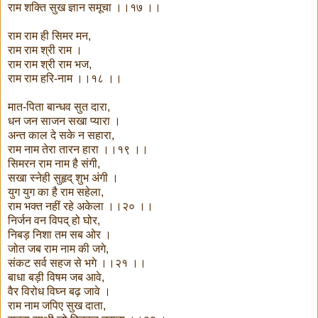
राम शक्ति सुख ज्ञान समूचा ।।१७ ।।
राम राम ही सिमर मन,
राम राम श्री राम ।
राम राम श्री राम भज,
राम राम हरि-नाम ।।१८ ।।
मात-पिता बान्धव सुत दारा,
धन जन साजन सखा प्यारा ।
अन्त काल दे सके न सहारा,
राम नाम तेरा तारन हारा ।।१९ ।।
सिमरन राम नाम है संगी,
सखा स्नेही सुहृद् शुभ अंगी ।
युग युग का है राम सहेला,
राम भक्त नहीं रहे अकेला ।।२० ।।
निर्जन वन विपद् हो घोर,
निबड़ निशा तम सब ओर ।
जोत जब राम नाम की जगे,
संकट सर्व सहज से भगे ।।२१ ।।
बाधा बड़ी विषम जब आवे,
वैर विरोध विघ्न बढ़ जावे ।
राम नाम जपिए सुख दाता,