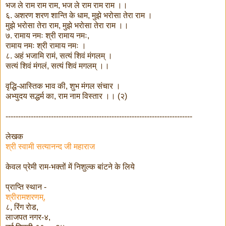
भज ले राम राम राम, भज ले राम राम राम ।।
६. अशरण शरण शान्ति के धाम, मुझे भरोसा तेरा राम ।
मुझे भरोसा तेरा राम, मुझे भरोसा तेरा राम ।।
७. रामाय नमः श्री रामाय नमः,
रामाय नमः श्री रामाय नमः ।
८. अहं भजामि रामं, सत्यं शिवं मंगलम् ।
सत्यं शिवं मंगलं, सत्यं शिवं मगलम् ।।
वृद्धि-आस्तिक भाव की, शुभ मंगल संचार ।
अभ्युदय सद्धर्म का, राम नाम विस्तार ।। (२)
--------------------------------------------------------------------------
लेखक
श्री स्वामी सत्यानन्द जी महाराज
केवल प्रेमी राम-भक्तों में निशुल्क बांटने के लिये
प्राप्ति स्थान -
श्रीरामशरणम्,
८, रिंग रोड,
लाजपत नगर-४,