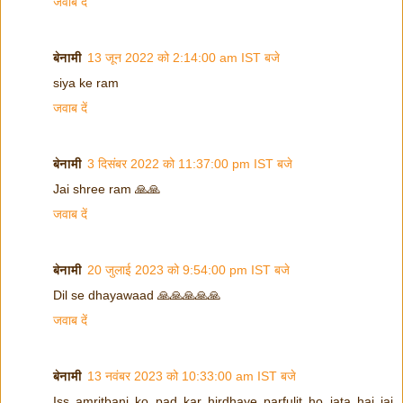
जवाब दें
बेनामी
13 जून 2022 को 2:14:00 am IST बजे
siya ke ram
जवाब दें
बेनामी
3 दिसंबर 2022 को 11:37:00 pm IST बजे
Jai shree ram 🙏🙏
जवाब दें
बेनामी
20 जुलाई 2023 को 9:54:00 pm IST बजे
Dil se dhayawaad 🙏🙏🙏🙏🙏
जवाब दें
बेनामी
13 नवंबर 2023 को 10:33:00 am IST बजे
Iss amritbani ko pad kar hirdhaye parfulit ho jata hai jai