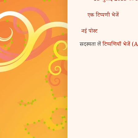
एक टिप्पणी भेजें
नई पोस्ट
सदस्यता लें
टिप्पणियाँ भेजें