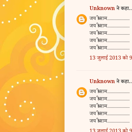
Unknown
ने कहा
जय श्री राम...................
जय श्री राम...................
जय श्री राम...................
जय श्री राम...................
जय श्री राम...................
13 जुलाई 2013 को 
Unknown
ने कहा
जय श्री राम...................
जय श्री राम...................
जय श्री राम...................
जय श्री राम...................
जय श्री राम...................
13 जुलाई 2013 को 