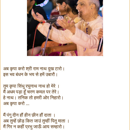
अब कृपा करो श्री राम नाथ दुख टारो।
इस भव बंधन के भय से हमें उबारौ।
तुम कृपा सिंधु रघुनाथ नाथ हो मेरे ।
मैं अधम पड़ा हूँ चरण कमल पर तेरे।
हे नाथ। तनिक तो हमरी ओर निहारो।
अब कृपा करो ...
मैं पंगु दीन हौं हीन छीन हौं दाता ।
अब तुम्हें छोड़ कित जाउं तुम्हीं पितु माता ।
मैं गिर न कहीं प्रभु जाऊँ आय सम्हारो।